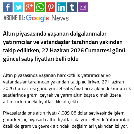
Altın piyasasında yaşanan dalgalanmalar
yatırımcılar ve vatandaşlar tarafından yakından
takip edilirken, 27 Haziran 2026 Cumartesi günü
güncel satış fiyatları belli oldu
Altın piyasasında yaşanan hareketlilik yatırımcılar ve
vatandaşlar tarafından yakından takip edilirken, 27 Haziran
2026 Cumartesi günü güncel satış fiyatları açıklandı. Günün ilk
saatlerinde gram, çeyrek ve yarım altın başta olmak üzere
altın türlerindeki fiyatlar dikkat çekti.
Piyasalarda ons altın fiyatı 4.089,06 dolar seviyesinde işlem
görürken, iç piyasada altın fiyatları da güncellendi. Yatırımcılar
özellikle gram ve çeyrek altındaki değişimleri yakından izliyor.