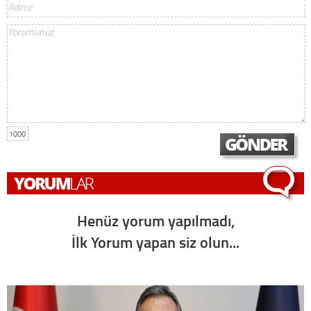
1000
Henüz yorum yapılmadı,
İlk Yorum yapan siz olun...