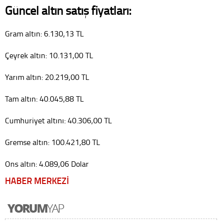
Güncel altın satış fiyatları:
Gram altın: 6.130,13 TL
Çeyrek altın: 10.131,00 TL
Yarım altın: 20.219,00 TL
Tam altın: 40.045,88 TL
Cumhuriyet altını: 40.306,00 TL
Gremse altın: 100.421,80 TL
Ons altın: 4.089,06 Dolar
HABER MERKEZİ