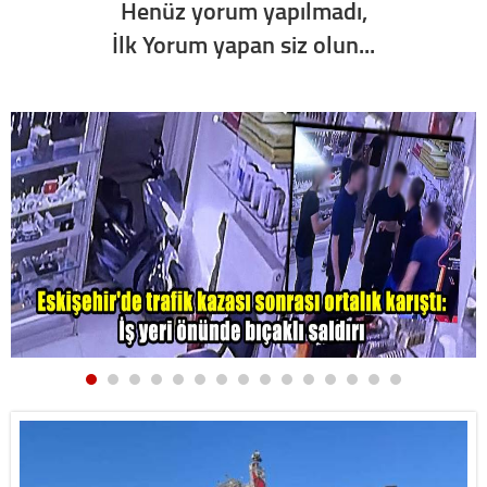
Henüz yorum yapılmadı,
İlk Yorum yapan siz olun...