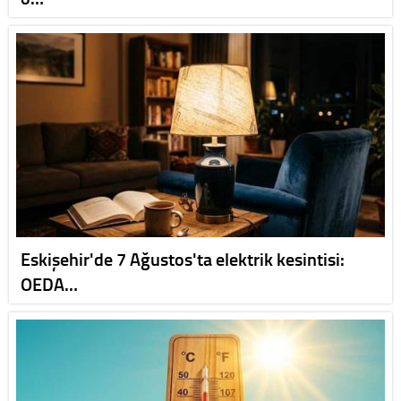
Eskişehir'de 7 Ağustos'ta elektrik kesintisi:
OEDA…