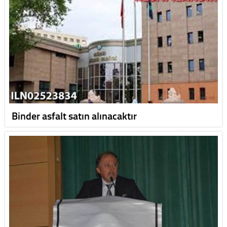
Binder asfalt satın alınacaktır