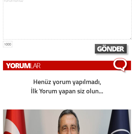
1000
Henüz yorum yapılmadı,
İlk Yorum yapan siz olun...