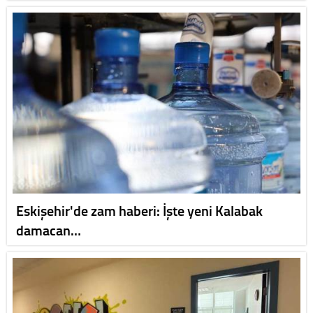
Eskişehir'de zam haberi: İşte yeni Kalabak
damacan…