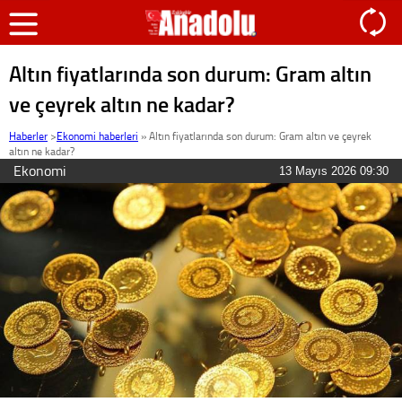
Altın fiyatlarında son durum: Gram altın
ve çeyrek altın ne kadar?
Haberler
>
Ekonomi haberleri
»
Altın fiyatlarında son durum: Gram altın ve çeyrek
altın ne kadar?
Ekonomi
13 Mayıs 2026 09:30