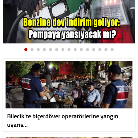
Bilecik'te biçerdöver operatörlerine yangın
uyarıs…