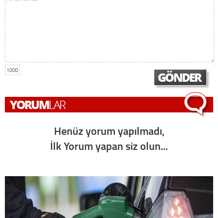
1000
Henüz yorum yapılmadı,
İlk Yorum yapan siz olun...