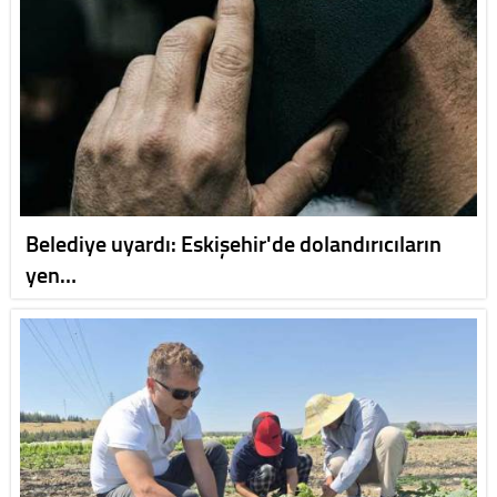
Belediye uyardı: Eskişehir'de dolandırıcıların
yen…