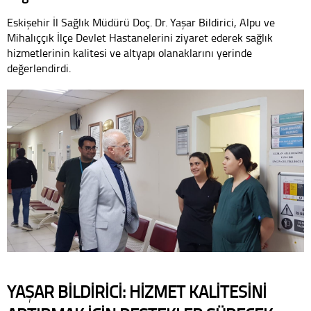
Eskişehir İl Sağlık Müdürü Doç. Dr. Yaşar Bildirici, Alpu ve
Mihalıççık İlçe Devlet Hastanelerini ziyaret ederek sağlık
hizmetlerinin kalitesi ve altyapı olanaklarını yerinde
değerlendirdi.
YAŞAR BİLDİRİCİ: HİZMET KALİTESİNİ