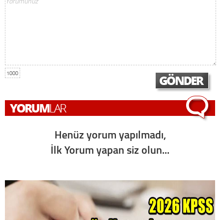
1000
Henüz yorum yapılmadı,
İlk Yorum yapan siz olun...