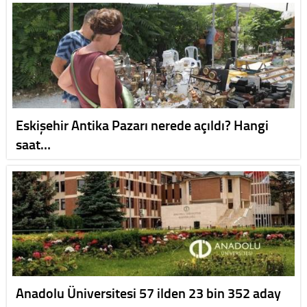
Eskişehir Antika Pazarı nerede açıldı? Hangi
saat…
Anadolu Üniversitesi 57 ilden 23 bin 352 aday