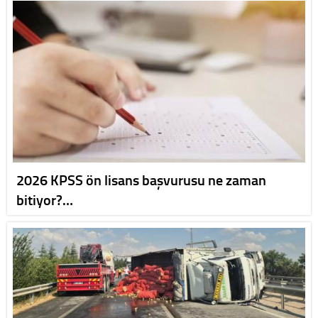
2026 KPSS ön lisans başvurusu ne zaman
bitiyor?…