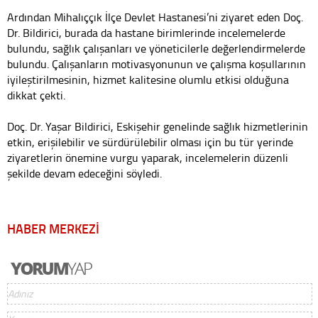
Ardından Mihalıççık İlçe Devlet Hastanesi’ni ziyaret eden Doç.
Dr. Bildirici, burada da hastane birimlerinde incelemelerde
bulundu, sağlık çalışanları ve yöneticilerle değerlendirmelerde
bulundu. Çalışanların motivasyonunun ve çalışma koşullarının
iyileştirilmesinin, hizmet kalitesine olumlu etkisi olduğuna
dikkat çekti.
Doç. Dr. Yaşar Bildirici, Eskişehir genelinde sağlık hizmetlerinin
etkin, erişilebilir ve sürdürülebilir olması için bu tür yerinde
ziyaretlerin önemine vurgu yaparak, incelemelerin düzenli
şekilde devam edeceğini söyledi.
HABER MERKEZİ