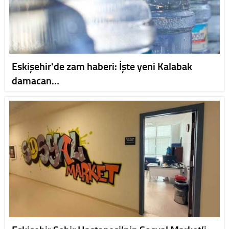
Eskişehir'de zam haberi: İşte yeni Kalabak
damacan…