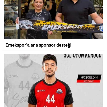
Emekspor’a ana sponsor desteği