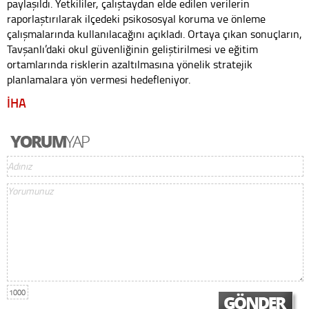
paylaşıldı. Yetkililer, çalıştaydan elde edilen verilerin
raporlaştırılarak ilçedeki psikososyal koruma ve önleme
çalışmalarında kullanılacağını açıkladı. Ortaya çıkan sonuçların,
Tavşanlı’daki okul güvenliğinin geliştirilmesi ve eğitim
ortamlarında risklerin azaltılmasına yönelik stratejik
planlamalara yön vermesi hedefleniyor.
İHA
1000