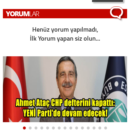
Henüz yorum yapılmadı,
İlk Yorum yapan siz olun...