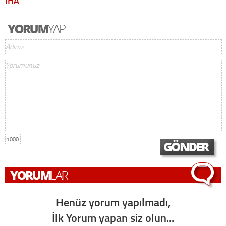
İHA
1000
Henüz yorum yapılmadı,
İlk Yorum yapan siz olun...