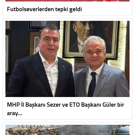
Futbolseverlerden tepki geldi
MHP İl Başkanı Sezer ve ETO Başkanı Güler bir
aray…