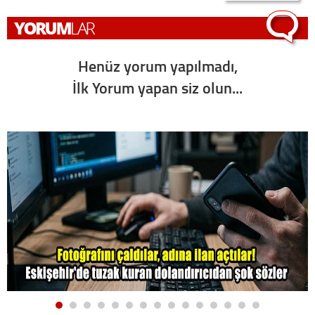
Henüz yorum yapılmadı,
İlk Yorum yapan siz olun...