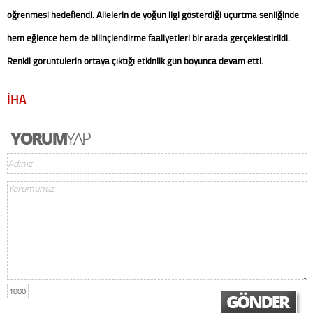
öğrenmesi hedeflendi.
Ailelerin de yoğun ilgi gösterdiği uçurtma şenliğinde
hem eğlence hem de bilinçlendirme faaliyetleri bir arada gerçekleştirildi.
Renkli görüntülerin ortaya çıktığı etkinlik gün boyunca devam etti.
İHA
1000