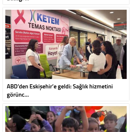
ABD’den Eskişehir’e geldi: Sağlık hizmetini
görünc…