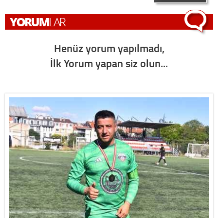
Henüz yorum yapılmadı,
İlk Yorum yapan siz olun...