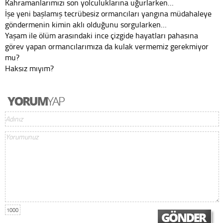
Kahramanlarımızı son yolculuklarına uğurlarken…
İşe yeni başlamış tecrübesiz ormancıları yangına müdahaleye
göndermenin kimin aklı olduğunu sorgularken…
Yaşam ile ölüm arasındaki ince çizgide hayatları pahasına
görev yapan ormancılarımıza da kulak vermemiz gerekmiyor
mu?
Haksız mıyım?
1000