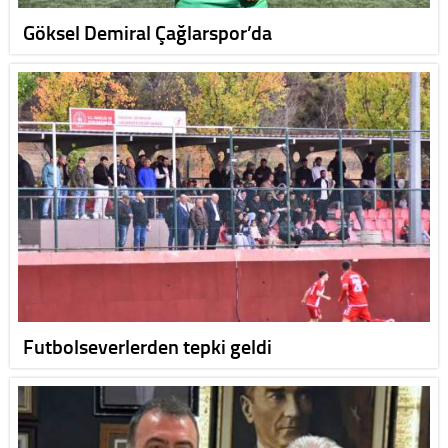
Göksel Demiral Çağlarspor’da
Futbolseverlerden tepki geldi