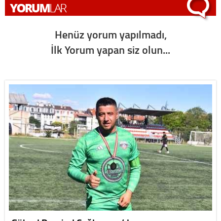
Henüz yorum yapılmadı,
İlk Yorum yapan siz olun...