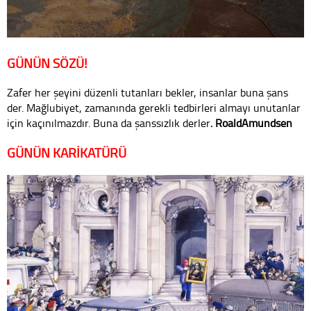
GÜNÜN SÖZÜ!
Zafer her şeyini düzenli tutanları bekler, insanlar buna şans
der. Mağlubiyet, zamanında gerekli tedbirleri almayı unutanlar
için kaçınılmazdır. Buna da şanssızlık derler
. RoaldAmundsen
GÜNÜN KARİKATÜRÜ