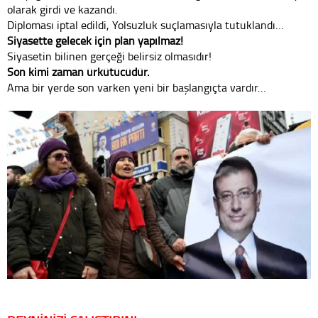
olarak girdi ve kazandı.
Diploması iptal edildi, Yolsuzluk suçlamasıyla tutuklandı…
Siyasette gelecek için plan yapılmaz!
Siyasetin bilinen gerçeği belirsiz olmasıdır!
Son kimi zaman ürkütücüdür.
Ama bir yerde son varken yeni bir başlangıçta vardır…