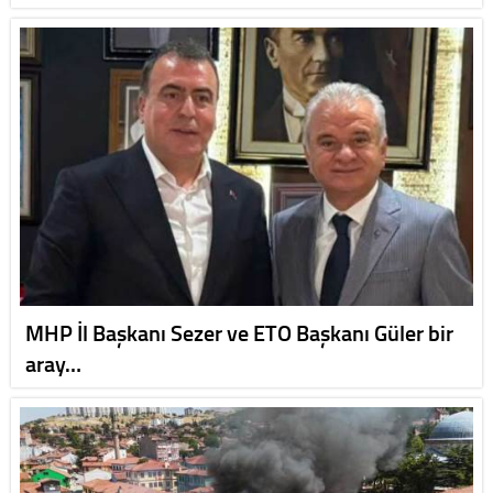
MHP İl Başkanı Sezer ve ETO Başkanı Güler bir
aray…