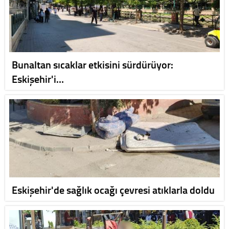
Bunaltan sıcaklar etkisini sürdürüyor:
Eskişehir'i…
Eskişehir'de sağlık ocağı çevresi atıklarla doldu