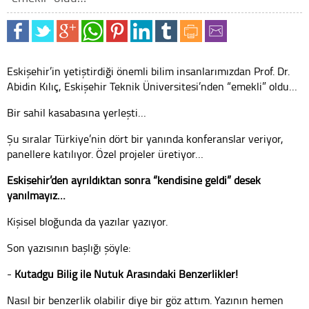
Eskişehir’in yetiştirdiği önemli bilim insanlarımızdan Prof. Dr.
Abidin Kılıç, Eskişehir Teknik Üniversitesi’nden “emekli” oldu…
Bir sahil kasabasına yerleşti…
Şu sıralar Türkiye’nin dört bir yanında konferanslar veriyor,
panellere katılıyor. Özel projeler üretiyor…
Eskişehir’den ayrıldıktan sonra “kendisine geldi” desek
yanılmayız…
Kişisel bloğunda da yazılar yazıyor.
Son yazısının başlığı şöyle:
-
Kutadgu Bilig ile Nutuk Arasındaki Benzerlikler!
Nasıl bir benzerlik olabilir diye bir göz attım. Yazının hemen