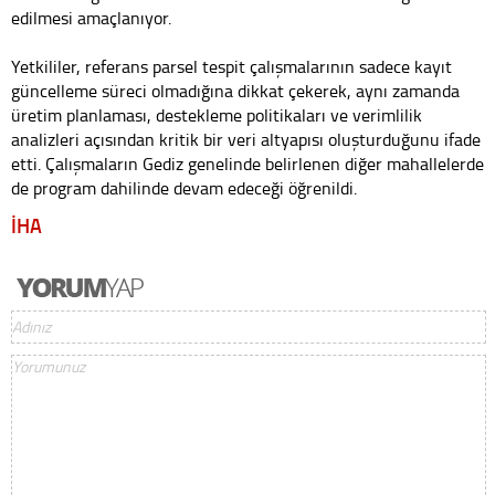
edilmesi amaçlanıyor.
Yetkililer, referans parsel tespit çalışmalarının sadece kayıt
güncelleme süreci olmadığına dikkat çekerek, aynı zamanda
üretim planlaması, destekleme politikaları ve verimlilik
analizleri açısından kritik bir veri altyapısı oluşturduğunu ifade
etti. Çalışmaların Gediz genelinde belirlenen diğer mahallelerde
de program dahilinde devam edeceği öğrenildi.
İHA