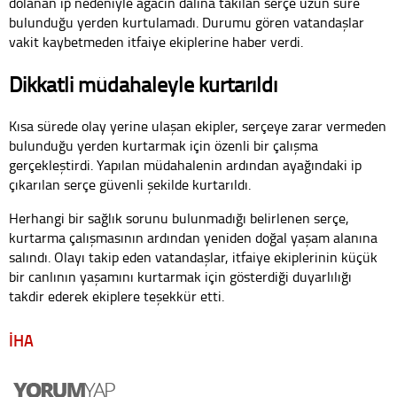
dolanan ip nedeniyle ağacın dalına takılan serçe uzun süre
bulunduğu yerden kurtulamadı. Durumu gören vatandaşlar
vakit kaybetmeden itfaiye ekiplerine haber verdi.
Dikkatli müdahaleyle kurtarıldı
Kısa sürede olay yerine ulaşan ekipler, serçeye zarar vermeden
bulunduğu yerden kurtarmak için özenli bir çalışma
gerçekleştirdi. Yapılan müdahalenin ardından ayağındaki ip
çıkarılan serçe güvenli şekilde kurtarıldı.
Herhangi bir sağlık sorunu bulunmadığı belirlenen serçe,
kurtarma çalışmasının ardından yeniden doğal yaşam alanına
salındı. Olayı takip eden vatandaşlar, itfaiye ekiplerinin küçük
bir canlının yaşamını kurtarmak için gösterdiği duyarlılığı
takdir ederek ekiplere teşekkür etti.
İHA