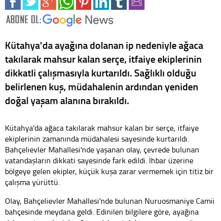
Kütahya'da ayağına dolanan ip nedeniyle ağaca
takılarak mahsur kalan serçe, itfaiye ekiplerinin
dikkatli çalışmasıyla kurtarıldı. Sağlıklı olduğu
belirlenen kuş, müdahalenin ardından yeniden
doğal yaşam alanına bırakıldı.
Kütahya'da ağaca takılarak mahsur kalan bir serçe, itfaiye
ekiplerinin zamanında müdahalesi sayesinde kurtarıldı.
Bahçelievler Mahallesi'nde yaşanan olay, çevrede bulunan
vatandaşların dikkati sayesinde fark edildi. İhbar üzerine
bölgeye gelen ekipler, küçük kuşa zarar vermemek için titiz bir
çalışma yürüttü.
Olay, Bahçelievler Mahallesi'nde bulunan Nuruosmaniye Camii
bahçesinde meydana geldi. Edinilen bilgilere göre, ayağına