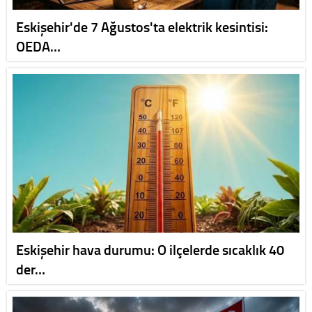
Eskişehir'de 7 Ağustos'ta elektrik kesintisi:
OEDA…
Eskişehir hava durumu: O ilçelerde sıcaklık 40
der…