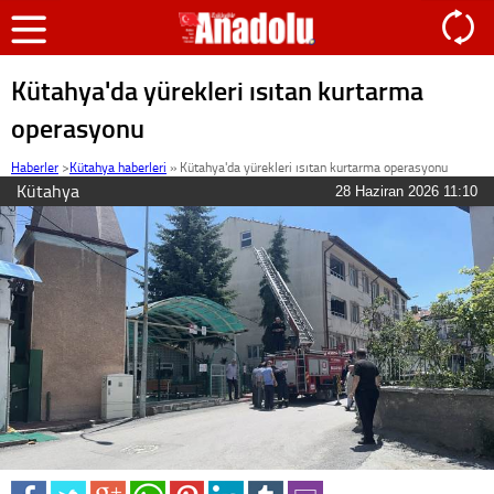
Kütahya'da yürekleri ısıtan kurtarma
operasyonu
Haberler
>
Kütahya haberleri
»
Kütahya'da yürekleri ısıtan kurtarma operasyonu
Kütahya
28 Haziran 2026 11:10