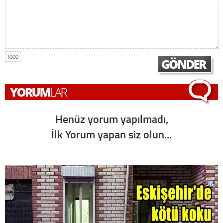
1000
Henüz yorum yapılmadı,
İlk Yorum yapan siz olun...