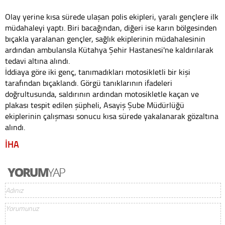
Olay yerine kısa sürede ulaşan polis ekipleri, yaralı gençlere ilk
müdahaleyi yaptı. Biri bacağından, diğeri ise karın bölgesinden
bıçakla yaralanan gençler, sağlık ekiplerinin müdahalesinin
ardından ambulansla Kütahya Şehir Hastanesi'ne kaldırılarak
tedavi altına alındı.
İddiaya göre iki genç, tanımadıkları motosikletli bir kişi
tarafından bıçaklandı. Görgü tanıklarının ifadeleri
doğrultusunda, saldırının ardından motosikletle kaçan ve
plakası tespit edilen şüpheli, Asayiş Şube Müdürlüğü
ekiplerinin çalışması sonucu kısa sürede yakalanarak gözaltına
alındı.
İHA