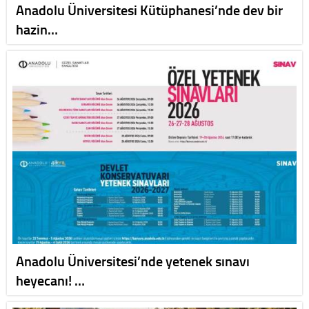
Anadolu Üniversitesi Kütüphanesi’nde dev bir
hazin…
Anadolu Üniversitesi’nde yetenek sınavı
heyecanı! …