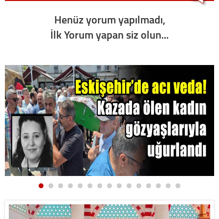
Henüz yorum yapılmadı,
İlk Yorum yapan siz olun...