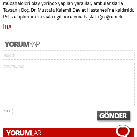
müdahaleleri olay yerinde yapılan yaralılar, ambulanslarla
Tavşanlı Doç. Dr. Mustafa Kalemli Devlet Hastanesi’ne kaldırıldı.
Polis ekiplerinin kazayla ilgili inceleme başlattığı öğrenildi.
İHA
1000