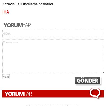
Kazayla ilgili inceleme başlatıldı.
İHA
1000