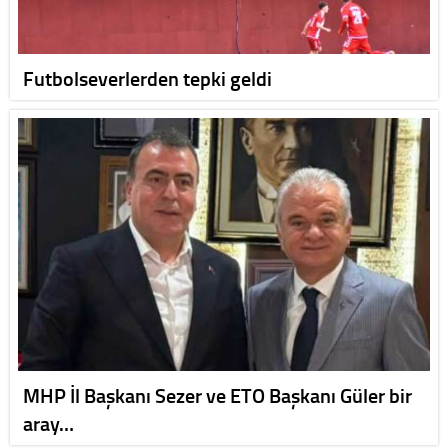
Futbolseverlerden tepki geldi
MHP İl Başkanı Sezer ve ETO Başkanı Güler bir
aray…