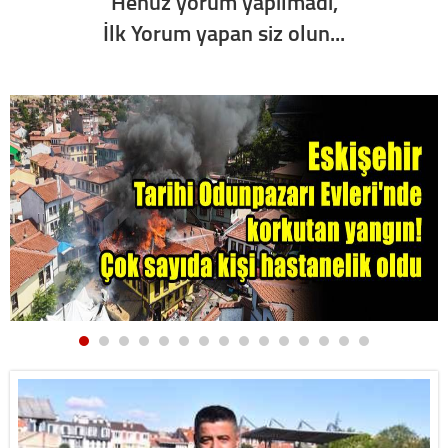
Henüz yorum yapılmadı,
İlk Yorum yapan siz olun...