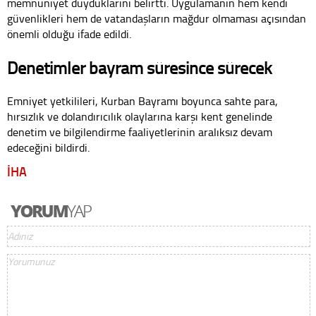
memnuniyet duyduklarını belirtti. Uygulamanın hem kendi
güvenlikleri hem de vatandaşların mağdur olmaması açısından
önemli olduğu ifade edildi.
Denetimler bayram süresince sürecek
Emniyet yetkilileri, Kurban Bayramı boyunca sahte para,
hırsızlık ve dolandırıcılık olaylarına karşı kent genelinde
denetim ve bilgilendirme faaliyetlerinin aralıksız devam
edeceğini bildirdi.
İHA