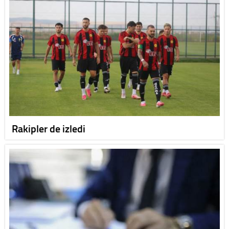
Rakipler de izledi