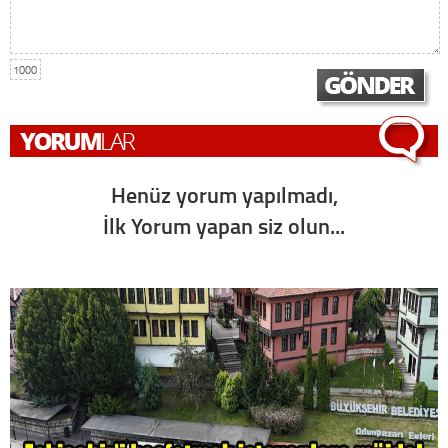
1000
Henüz yorum yapılmadı,
İlk Yorum yapan siz olun...