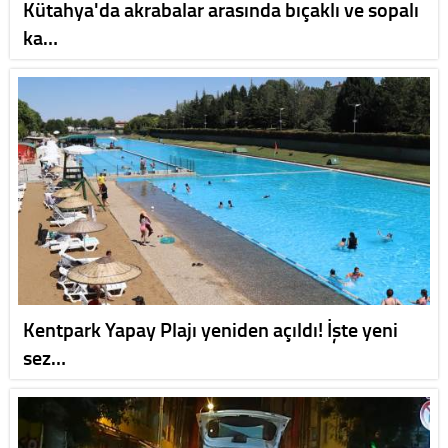
Kütahya'da akrabalar arasında bıçaklı ve sopalı
ka…
Kentpark Yapay Plajı yeniden açıldı! İşte yeni
sez…