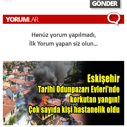
Henüz yorum yapılmadı,
İlk Yorum yapan siz olun...