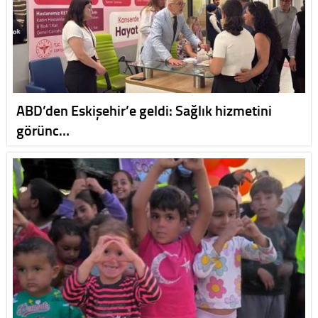
ABD’den Eskişehir’e geldi: Sağlık hizmetini
görünc…