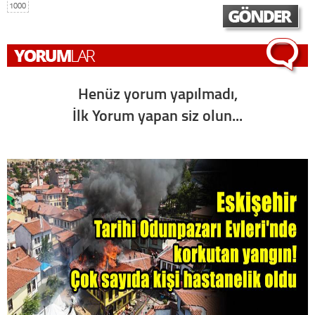
1000
Henüz yorum yapılmadı,
İlk Yorum yapan siz olun...