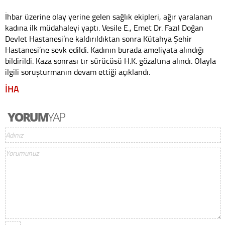
İhbar üzerine olay yerine gelen sağlık ekipleri, ağır yaralanan
kadına ilk müdahaleyi yaptı. Vesile E., Emet Dr. Fazıl Doğan
Devlet Hastanesi’ne kaldırıldıktan sonra Kütahya Şehir
Hastanesi’ne sevk edildi. Kadının burada ameliyata alındığı
bildirildi. Kaza sonrası tır sürücüsü H.K. gözaltına alındı. Olayla
ilgili soruşturmanın devam ettiği açıklandı.
İHA