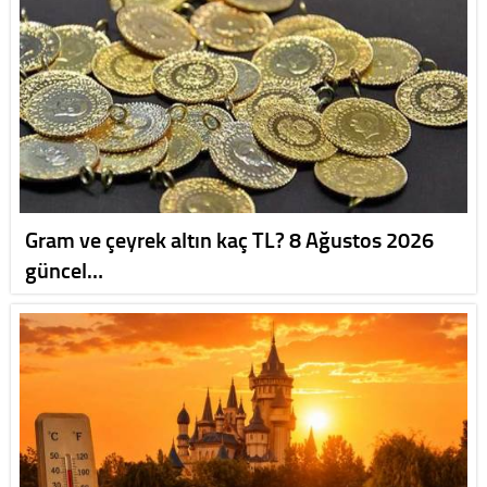
Gram ve çeyrek altın kaç TL? 8 Ağustos 2026
güncel…