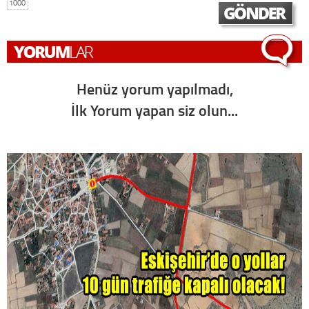
1000
Henüz yorum yapılmadı,
İlk Yorum yapan siz olun...