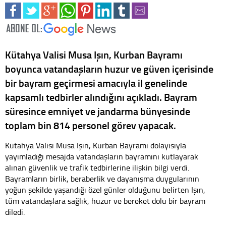
Kütahya Valisi Musa Işın, Kurban Bayramı
boyunca vatandaşların huzur ve güven içerisinde
bir bayram geçirmesi amacıyla il genelinde
kapsamlı tedbirler alındığını açıkladı. Bayram
süresince emniyet ve jandarma bünyesinde
toplam bin 814 personel görev yapacak.
Kütahya Valisi Musa Işın, Kurban Bayramı dolayısıyla
yayımladığı mesajda vatandaşların bayramını kutlayarak
alınan güvenlik ve trafik tedbirlerine ilişkin bilgi verdi.
Bayramların birlik, beraberlik ve dayanışma duygularının
yoğun şekilde yaşandığı özel günler olduğunu belirten Işın,
tüm vatandaşlara sağlık, huzur ve bereket dolu bir bayram
diledi.