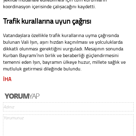
koordinasyon içerisinde çalışacağını kaydetti.
Trafik kurallarına uyun çağrısı
Vatandaşlara özellikle trafik kurallarına uyma çağrısında
bulunan Vali Işın, aşırı hızdan kaçınılması ve yolculuklarda
dikkatli olunması gerektiğini vurguladı. Mesajının sonunda
Kurban Bayramı’nın birlik ve beraberliği güçlendirmesini
temenni eden Işın, bayramın ülkeye huzur, millete sağlık ve
mutluluk getirmesi dileğinde bulundu.
İHA