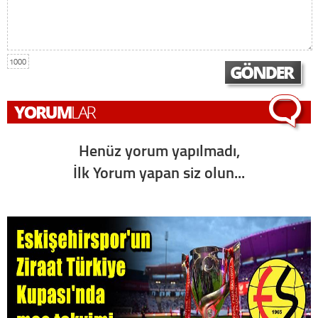
1000
Henüz yorum yapılmadı,
İlk Yorum yapan siz olun...