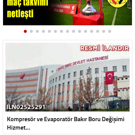
Kompresör ve Evaporatör Bakır Boru Değişimi
Hizmet…