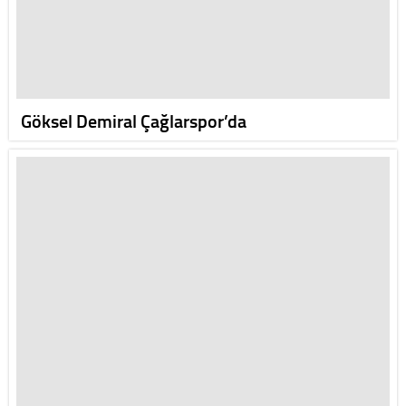
Göksel Demiral Çağlarspor’da