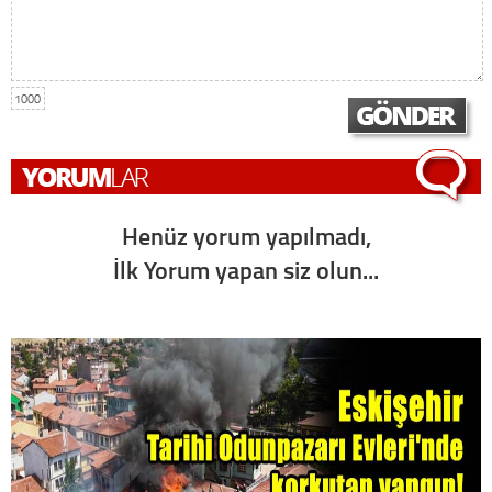
1000
Henüz yorum yapılmadı,
İlk Yorum yapan siz olun...