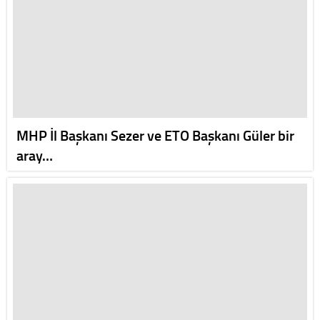
MHP İl Başkanı Sezer ve ETO Başkanı Güler bir
aray…