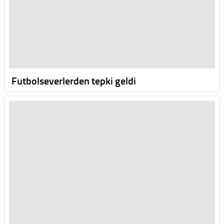
Futbolseverlerden tepki geldi