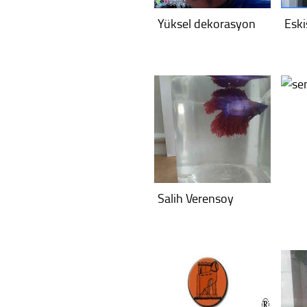
Yüksel dekorasyon
Eski
Salih Verensoy