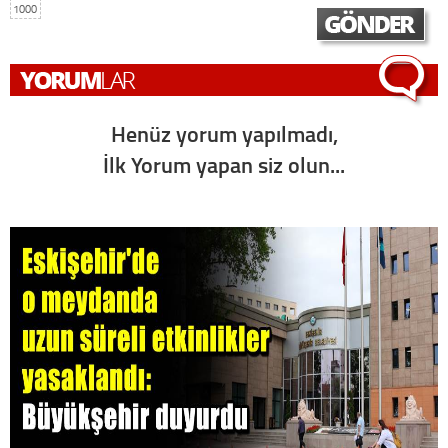
1000
Henüz yorum yapılmadı,
İlk Yorum yapan siz olun...