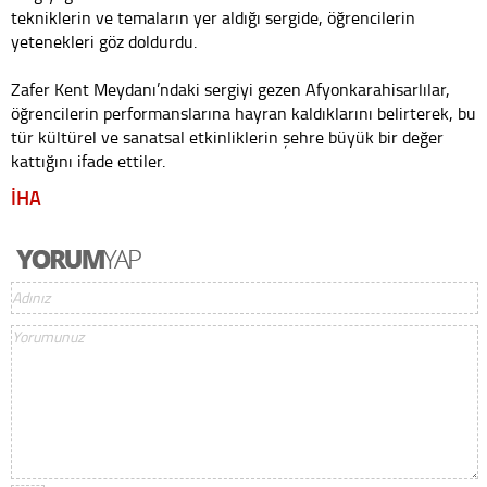
tekniklerin ve temaların yer aldığı sergide, öğrencilerin
yetenekleri göz doldurdu.
Zafer Kent Meydanı’ndaki sergiyi gezen Afyonkarahisarlılar,
öğrencilerin performanslarına hayran kaldıklarını belirterek, bu
tür kültürel ve sanatsal etkinliklerin şehre büyük bir değer
kattığını ifade ettiler.
İHA