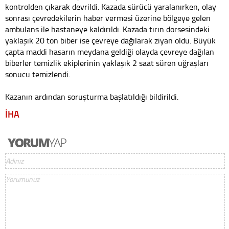
kontrolden çıkarak devrildi. Kazada sürücü yaralanırken, olay
sonrası çevredekilerin haber vermesi üzerine bölgeye gelen
ambulans ile hastaneye kaldırıldı. Kazada tırın dorsesindeki
yaklaşık 20 ton biber ise çevreye dağılarak ziyan oldu. Büyük
çapta maddi hasarın meydana geldiği olayda çevreye dağılan
biberler temizlik ekiplerinin yaklaşık 2 saat süren uğraşları
sonucu temizlendi.
Kazanın ardından soruşturma başlatıldığı bildirildi.
İHA