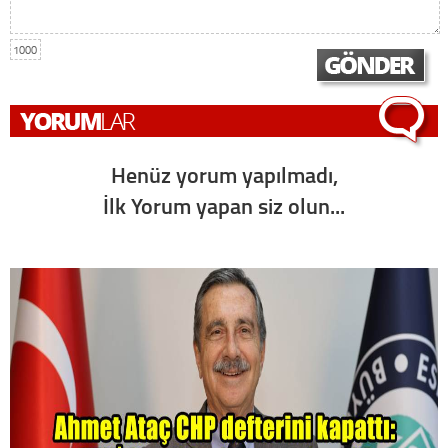
1000
Henüz yorum yapılmadı,
İlk Yorum yapan siz olun...