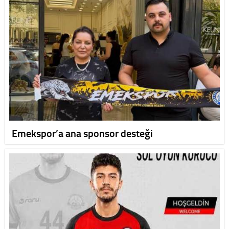
Emekspor’a ana sponsor desteği