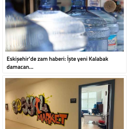
Eskişehir'de zam haberi: İşte yeni Kalabak
damacan…