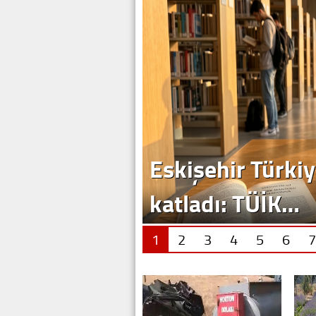
1
2
3
4
5
6
7