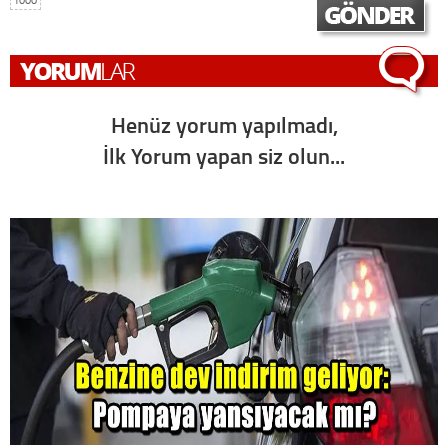
Henüz yorum yapılmadı,
İlk Yorum yapan siz olun...