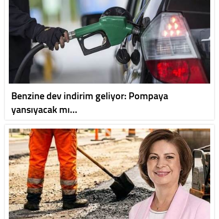
Benzine dev indirim geliyor: Pompaya
yansıyacak mı…