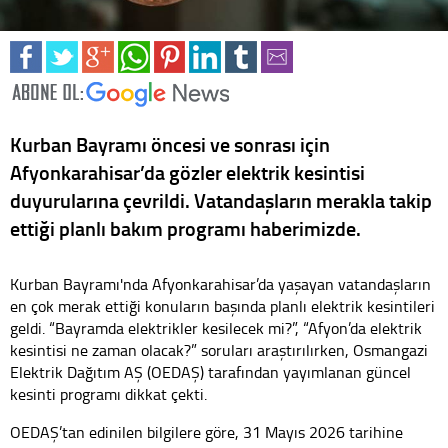
Kurban Bayramı öncesi ve sonrası için
Afyonkarahisar’da gözler elektrik kesintisi
duyurularına çevrildi. Vatandaşların merakla takip
ettiği planlı bakım programı haberimizde.
Kurban Bayramı'nda Afyonkarahisar’da yaşayan vatandaşların
en çok merak ettiği konuların başında planlı elektrik kesintileri
geldi. “Bayramda elektrikler kesilecek mi?”, “Afyon’da elektrik
kesintisi ne zaman olacak?” soruları araştırılırken, Osmangazi
Elektrik Dağıtım AŞ (OEDAŞ) tarafından yayımlanan güncel
kesinti programı dikkat çekti.
OEDAŞ’tan edinilen bilgilere göre, 31 Mayıs 2026 tarihine