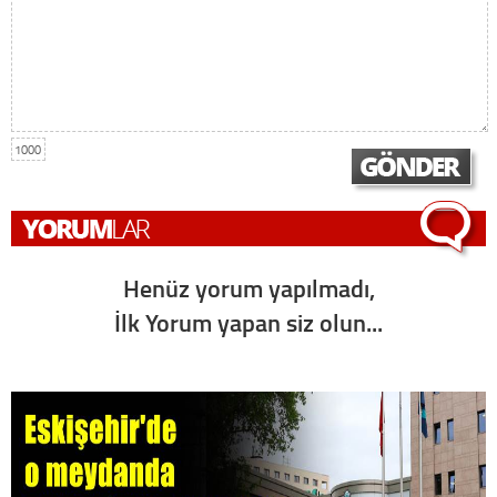
1000
Henüz yorum yapılmadı,
İlk Yorum yapan siz olun...