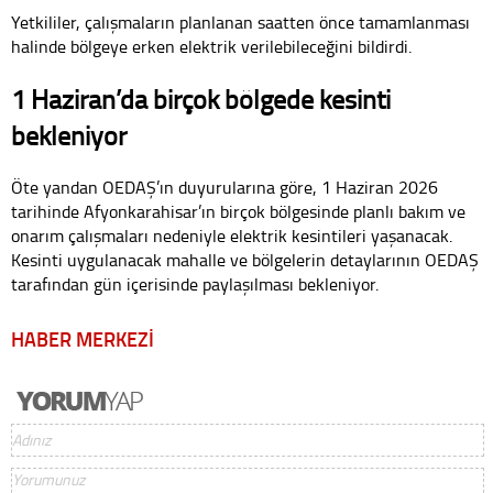
Yetkililer, çalışmaların planlanan saatten önce tamamlanması
halinde bölgeye erken elektrik verilebileceğini bildirdi.
1 Haziran’da birçok bölgede kesinti
bekleniyor
Öte yandan OEDAŞ’ın duyurularına göre, 1 Haziran 2026
tarihinde Afyonkarahisar’ın birçok bölgesinde planlı bakım ve
onarım çalışmaları nedeniyle elektrik kesintileri yaşanacak.
Kesinti uygulanacak mahalle ve bölgelerin detaylarının OEDAŞ
tarafından gün içerisinde paylaşılması bekleniyor.
HABER MERKEZİ