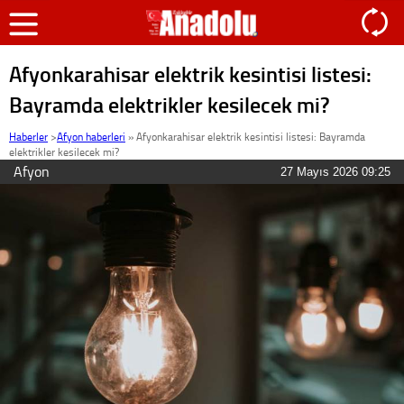
Afyonkarahisar elektrik kesintisi listesi:
Bayramda elektrikler kesilecek mi?
Haberler
>
Afyon haberleri
»
Afyonkarahisar elektrik kesintisi listesi: Bayramda
elektrikler kesilecek mi?
Afyon
27 Mayıs 2026 09:25