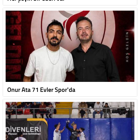
Onur Ata 71 Evler Spor'da