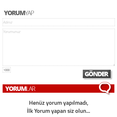
1000
Henüz yorum yapılmadı,
İlk Yorum yapan siz olun...