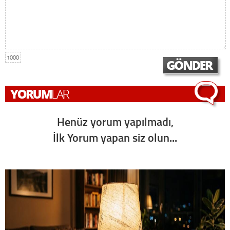
1000
Henüz yorum yapılmadı,
İlk Yorum yapan siz olun...