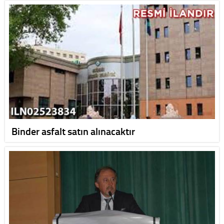
Binder asfalt satın alınacaktır