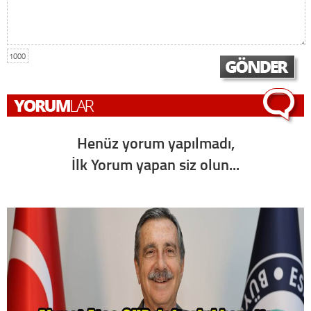
1000
Henüz yorum yapılmadı,
İlk Yorum yapan siz olun...