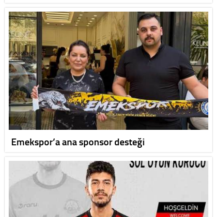
Emekspor’a ana sponsor desteği