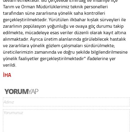
Tarım ve Orman Müdürlüklerimiz teknik personelleri
tarafından süne zararlısına yönelik saha kontrolleri
gerçekleştirilmektedir. Yürütülen ilkbahar kışlak sürveyleri ile
zararlının popülasyon yoğunluğu ve ovaya göç durumu takip
edilmekte, mücadeleye esas veriler düzenli olarak kayıt altına
alınmaktadır. Ayrıca üretim alanlarında görülebilecek hastalık
ve zararlılara yönelik gözlem çalışmaları sürdürülmekte;
üreticilerimizin zamanında ve doğru şekilde bilgilendirilmesine
yönelik faaliyetler gerçekleştirilmektedir" ifadelerine yer
verildi.
İHA