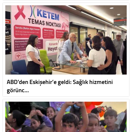
ABD’den Eskişehir’e geldi: Sağlık hizmetini
görünc…