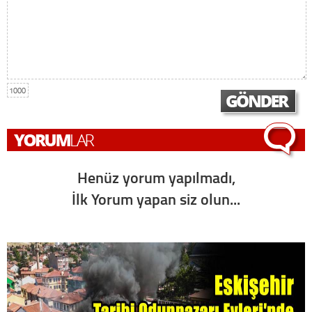
1000
Henüz yorum yapılmadı,
İlk Yorum yapan siz olun...