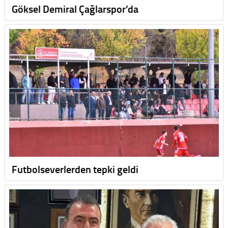
Göksel Demiral Çağlarspor’da
Futbolseverlerden tepki geldi