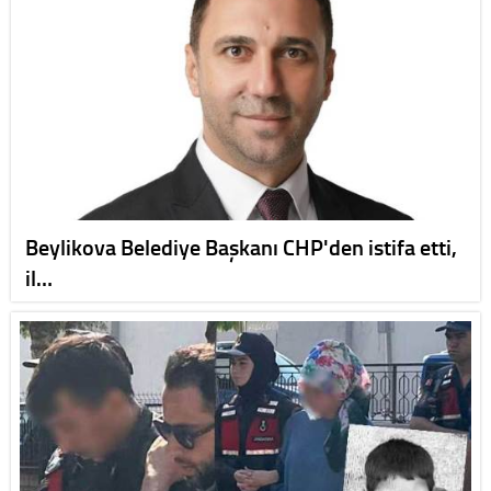
Beylikova Belediye Başkanı CHP'den istifa etti,
il…