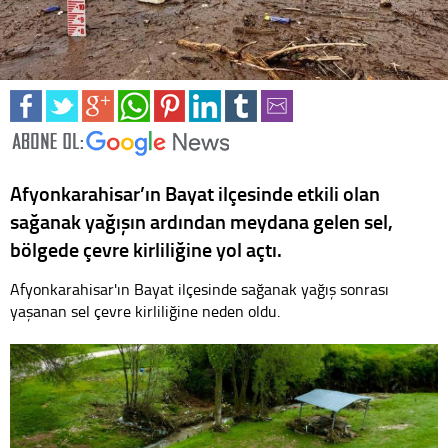
Afyonkarahisar’ın Bayat ilçesinde etkili olan
sağanak yağışın ardından meydana gelen sel,
bölgede çevre kirliliğine yol açtı.
Afyonkarahisar'ın Bayat ilçesinde sağanak yağış sonrası
yaşanan sel çevre kirliliğine neden oldu.