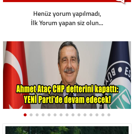
Henüz yorum yapılmadı,
İlk Yorum yapan siz olun...