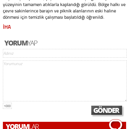
yüzeyinin tamamen atıklarla kaplandığı görüldü. Bölge halkı ve
çevre sakinlerince barajın ve piknik alanlarının eski haline
dönmesi için temizlik çalışması başlatıldığı öğrenildi.
İHA
1000