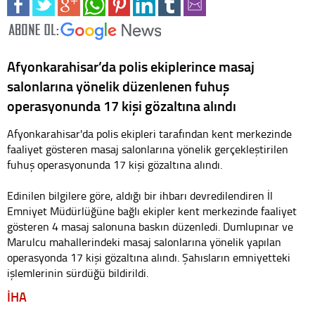
Afyonkarahisar’da polis ekiplerince masaj
salonlarına yönelik düzenlenen fuhuş
operasyonunda 17 kişi gözaltına alındı
Afyonkarahisar'da polis ekipleri tarafından kent merkezinde
faaliyet gösteren masaj salonlarına yönelik gerçekleştirilen
fuhuş operasyonunda 17 kişi gözaltına alındı.
Edinilen bilgilere göre, aldığı bir ihbarı devredilendiren İl
Emniyet Müdürlüğüne bağlı ekipler kent merkezinde faaliyet
gösteren 4 masaj salonuna baskın düzenledi. Dumlupınar ve
Marulcu mahallerindeki masaj salonlarına yönelik yapılan
operasyonda 17 kişi gözaltına alındı. Şahısların emniyetteki
işlemlerinin sürdüğü bildirildi.
İHA