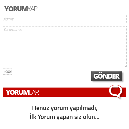
1000
Henüz yorum yapılmadı,
İlk Yorum yapan siz olun...