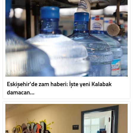
Eskişehir'de zam haberi: İşte yeni Kalabak
damacan…