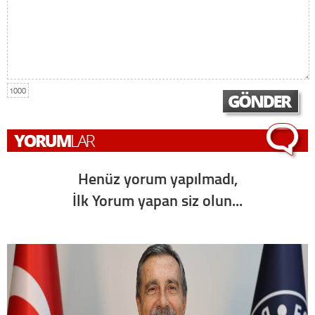
1000
Henüz yorum yapılmadı,
İlk Yorum yapan siz olun...