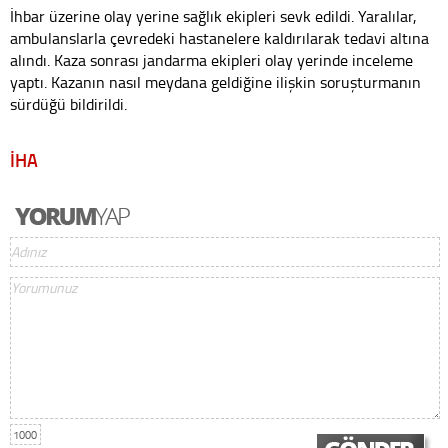
İhbar üzerine olay yerine sağlık ekipleri sevk edildi. Yaralılar,
ambulanslarla çevredeki hastanelere kaldırılarak tedavi altına
alındı. Kaza sonrası jandarma ekipleri olay yerinde inceleme
yaptı. Kazanın nasıl meydana geldiğine ilişkin soruşturmanın
sürdüğü bildirildi.
İHA
1000