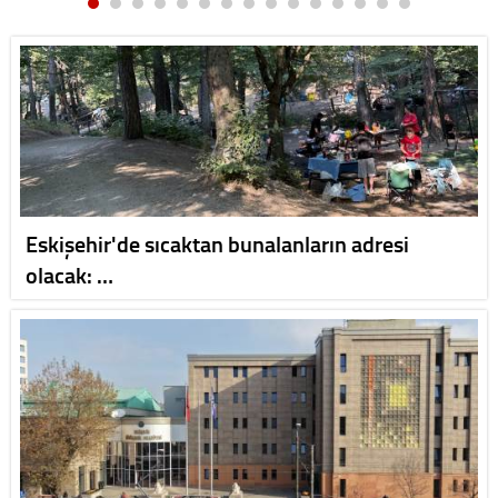
Eskişehir'de sıcaktan bunalanların adresi
olacak: …