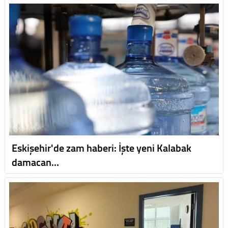
Eskişehir'de zam haberi: İşte yeni Kalabak
damacan…