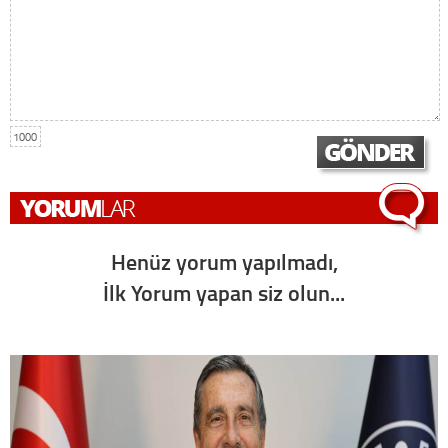
1000
Henüz yorum yapılmadı,
İlk Yorum yapan siz olun...