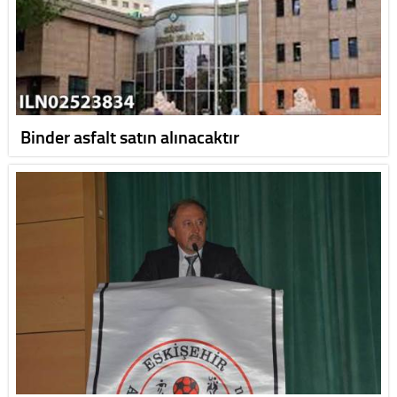
Binder asfalt satın alınacaktır