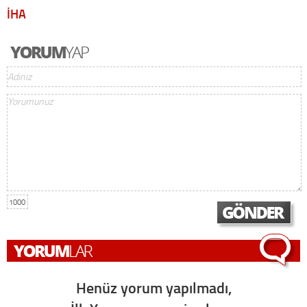
İHA
1000
Henüz yorum yapılmadı,