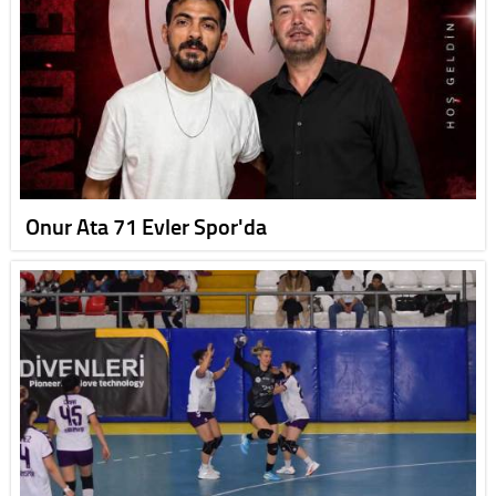
Onur Ata 71 Evler Spor'da