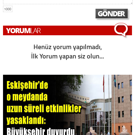
1000
Henüz yorum yapılmadı,
İlk Yorum yapan siz olun...