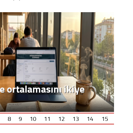
8
9
10
11
12
13
14
15