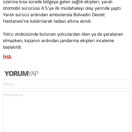
üzerine kısa sürede bölgeye gelen sağlık ekipleri, yaralı
otomobil sürücüsü A.S.’ye ilk müdahaleyi olay yerinde yaptı.
Yaralı sürücü ardından ambulansla Bolvadin Devlet
Hastanesi’ne kaldırılarak tedavi altına alındı.
Yolcu otobüsünde bulunan yolculardan ölen ya da yaralanan
olmazken, kazanın ardından jandarma ekipleri inceleme
başlatıldı.
İHA