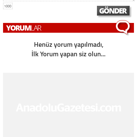
1000
Henüz yorum yapılmadı,
İlk Yorum yapan siz olun...