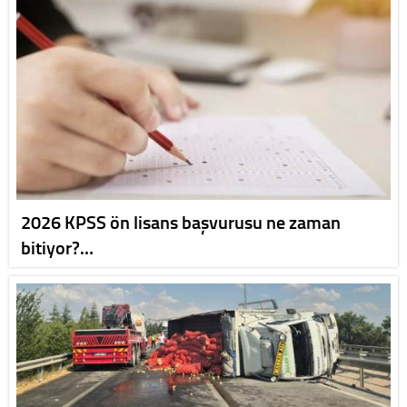
2026 KPSS ön lisans başvurusu ne zaman
bitiyor?…