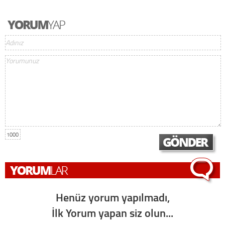
1000
Henüz yorum yapılmadı,
İlk Yorum yapan siz olun...