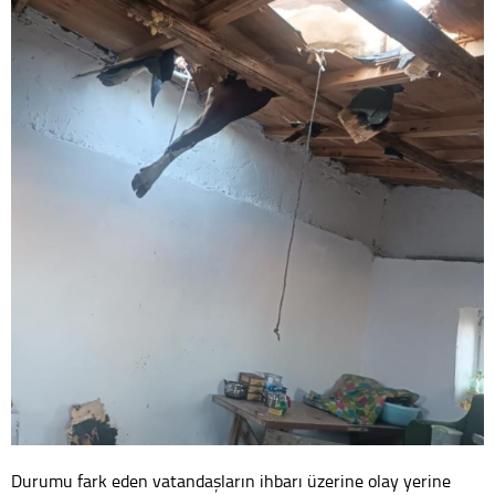
Durumu fark eden vatandaşların ihbarı üzerine olay yerine