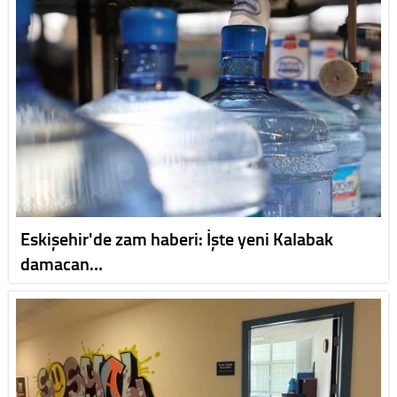
Eskişehir'de zam haberi: İşte yeni Kalabak
damacan…