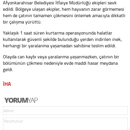
Afyonkarahisar Belediyesi İtfaiye Müdürlüğü ekipleri sevk
edildi. Bölgeye ulaşan ekipler, hem hayvanın zarar görmemesi
hem de çatının tamamen çökmesini önlemek amacıyla dikkatli
bir çalışma yürüttü.
Yaklaşık 1 saat süren kurtarma operasyonunda halatlar
kullanılarak güvenli şekilde bulunduğu yerden indirilen inek,
herhangi bir yaralanma yaşamadan sahibine teslim edildi.
Olayda can kaybı veya yaralanma yaşanmazken, çatının bir
bölümünün çökmesi nedeniyle evde maddi hasar meydana
geldi.
İHA