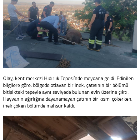
Olay, kent merkezi Hıdırlık Tepesi’nde meydana geldi. Edinilen
bilgilere göre, bölgede otlayan bir inek, çatısının bir bölümü
bitişikteki tepeyle aynı seviyede bulunan evin üzerine çıktı.
Hayvanın ağırlığına dayanamayan çatının bir kısmı çökerken,
inek çöken bölümde mahsur kaldı.