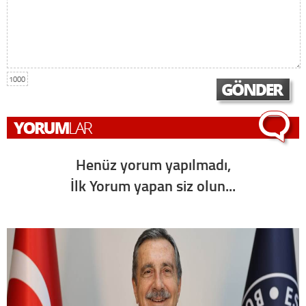
1000
Henüz yorum yapılmadı,
İlk Yorum yapan siz olun...