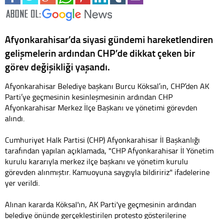
Afyonkarahisar’da siyasi gündemi hareketlendiren
gelişmelerin ardından CHP’de dikkat çeken bir
görev değişikliği yaşandı.
Afyonkarahisar Belediye başkanı Burcu Köksal’ın, CHP’den AK
Parti’ye geçmesinin kesinleşmesinin ardından CHP
Afyonkarahisar Merkez İlçe Başkanı ve yönetimi görevden
alındı.
Cumhuriyet Halk Partisi (CHP) Afyonkarahisar İl Başkanlığı
tarafından yapılan açıklamada, "CHP Afyonkarahisar İl Yönetim
kurulu kararıyla merkez ilçe başkanı ve yönetim kurulu
görevden alınmıştır. Kamuoyuna saygıyla bildiririz" ifadelerine
yer verildi.
Alınan kararda Köksal'ın, AK Parti'ye geçmesinin ardından
belediye önünde gerçekleştirilen protesto gösterilerine