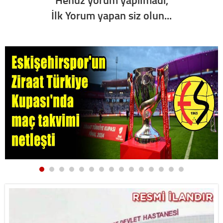
İlk Yorum yapan siz olun...