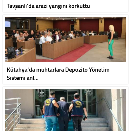
Tavşanlı'da arazi yangını korkuttu
Kütahya'da muhtarlara Depozito Yönetim
Sistemi anl…