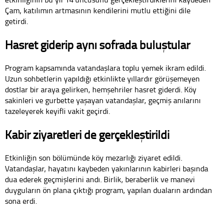
Çam, katılımın artmasının kendilerini mutlu ettiğini dile
getirdi.
Hasret giderip aynı sofrada buluştular
Program kapsamında vatandaşlara toplu yemek ikram edildi.
Uzun sohbetlerin yapıldığı etkinlikte yıllardır görüşemeyen
dostlar bir araya gelirken, hemşehriler hasret giderdi. Köy
sakinleri ve gurbette yaşayan vatandaşlar, geçmiş anılarını
tazeleyerek keyifli vakit geçirdi.
Kabir ziyaretleri de gerçekleştirildi
Etkinliğin son bölümünde köy mezarlığı ziyaret edildi.
Vatandaşlar, hayatını kaybeden yakınlarının kabirleri başında
dua ederek geçmişlerini andı. Birlik, beraberlik ve manevi
duyguların ön plana çıktığı program, yapılan duaların ardından
sona erdi.