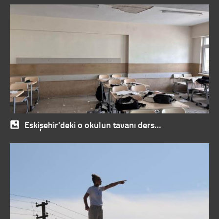
Eskişehir'deki o okulun tavanı ders…