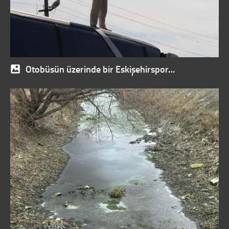
Otobüsün üzerinde bir Eskişehirspor…