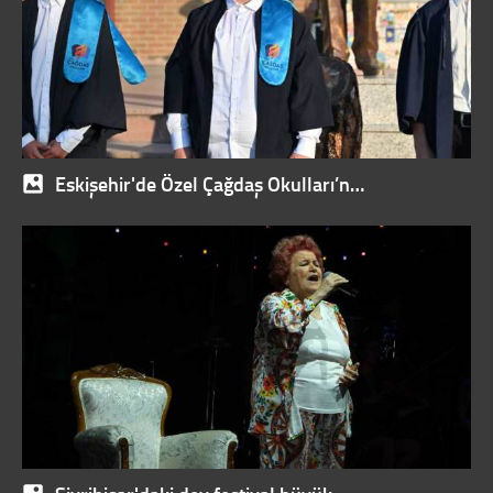
Eskişehir'de Özel Çağdaş Okulları’n…