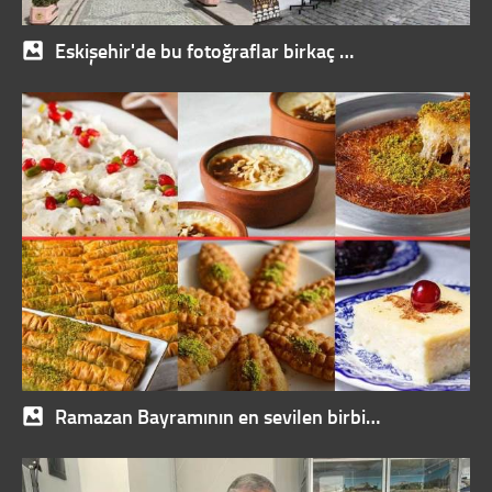
Eskişehir'de bu fotoğraflar birkaç …
Ramazan Bayramının en sevilen birbi…