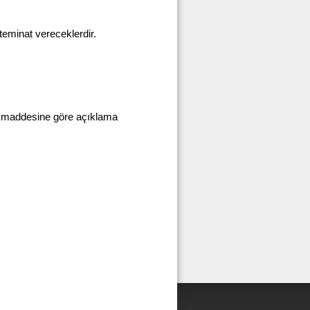
 teminat vereceklerdir.
nci maddesine göre açıklama